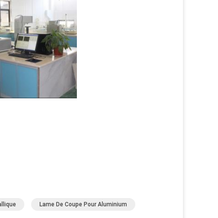
llique
Lame De Coupe Pour Aluminium