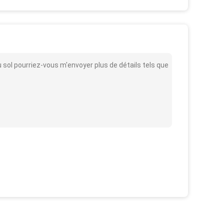
sol pourriez-vous m'envoyer plus de détails tels que