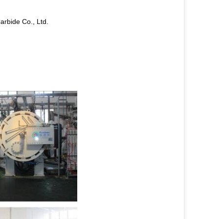
rbide Co., Ltd.