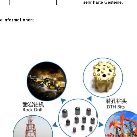
sehr harte Gesteine.
e Informationen: