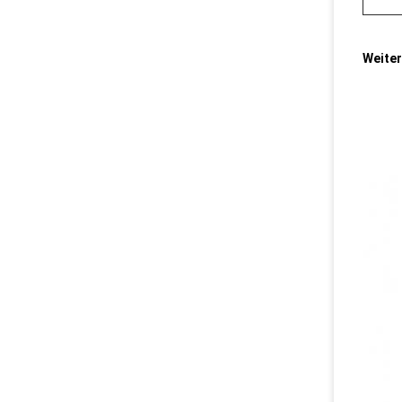
Weiter