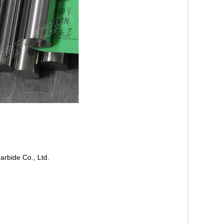
rbide Co., Ltd.