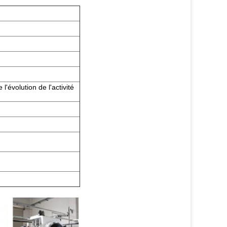
l'évolution de l'activité