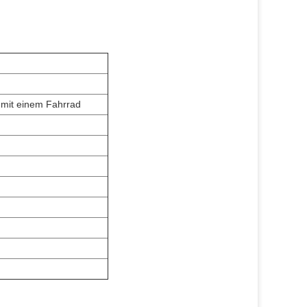
n mit einem Fahrrad